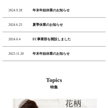
2024.9.28
年末年始休業のお知らせ
2024.6.25
夏季休業のお知らせ
2024.6.4
EC事業部を開設しました
2023.11.20
年末年始休業のお知らせ
Topics
特集