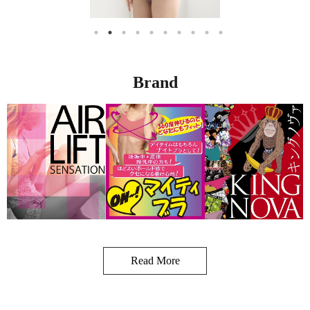
Brand
Read More