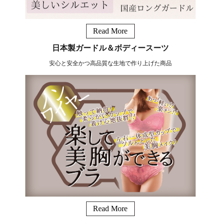
Read More
日本製ガードル＆ボディースーツ
安心と安全かつ高品質な生地で作り上げた商品
Read More