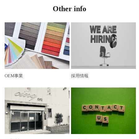
Other info
OEM事業
採用情報