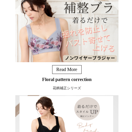
Read More
Floral pattern correction
花柄補正シリーズ