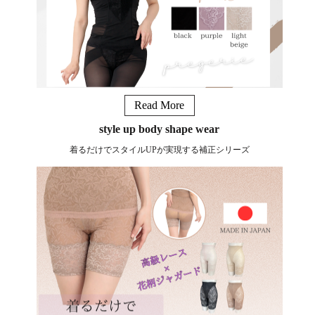
Read More
style up body shape wear
着るだけでスタイルUPが実現する補正シリーズ