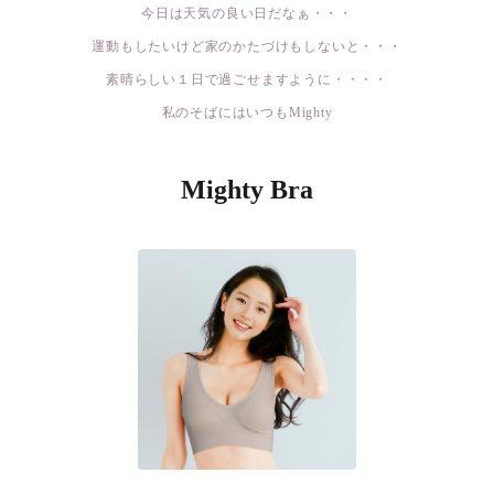
今日は天気の良い日だなぁ・・・
運動もしたいけど家のかたづけもしないと・・・
素晴らしい１日で過ごせますように・・・・
私のそばにはいつもMighty
Mighty Bra