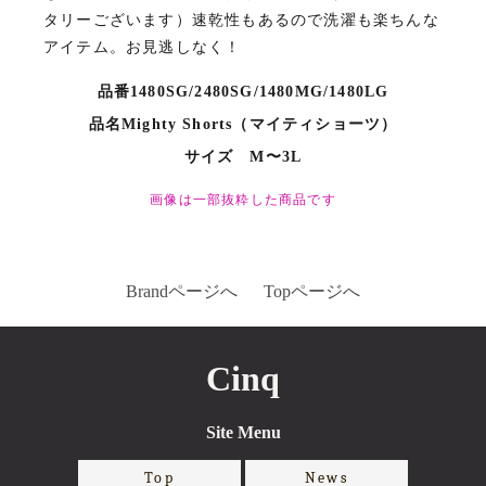
タリーございます）速乾性もあるので洗濯も楽ちんな
アイテム。お見逃しなく！
品番1480SG/2480SG/1480MG/1480LG
品名Mighty Shorts（マイティショーツ）
サイズ M〜3L
画像は一部抜粋した商品です
Brandページへ
Topページへ
Cinq
Site Menu
Top
News