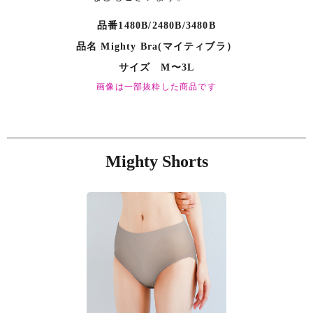
品番1480B/2480B/3480B
品名 Mighty Bra(マイティブラ）
サイズ M〜3L
画像は一部抜粋した商品です
Mighty Shorts